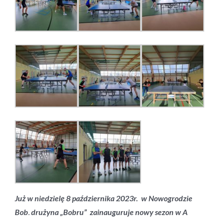
Już w niedzielę 8 października 2023r. w Nowogrodzie
Bob
.
drużyna „Bobru” zainauguruje nowy sezon w A