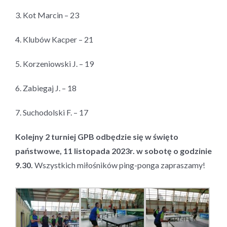
3. Kot Marcin – 23
4. Klubów Kacper – 21
5. Korzeniowski J. – 19
6. Zabiegaj J. – 18
7. Suchodolski F. – 17
Kolejny 2 turniej GPB odbędzie się w święto
państwowe, 11 listopada 2023r. w sobotę o godzinie
9.30.
Wszystkich miłośników ping-ponga zapraszamy!