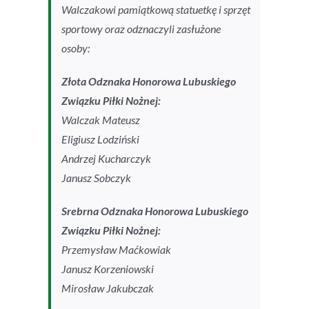
Walczakowi pamiątkową statuetkę i sprzęt
sportowy oraz odznaczyli zasłużone
osoby:
Złota Odznaka Honorowa Lubuskiego
Związku Piłki Nożnej:
Walczak Mateusz
Eligiusz Lodziński
Andrzej Kucharczyk
Janusz Sobczyk
Srebrna Odznaka Honorowa Lubuskiego
Związku Piłki Nożnej:
Przemysław Maćkowiak
Janusz Korzeniowski
Mirosław Jakubczak