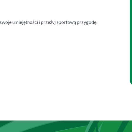
swoje umiejętności i przeżyj sportową przygodę.