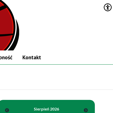
pność
Kontakt
Sierpień 2026