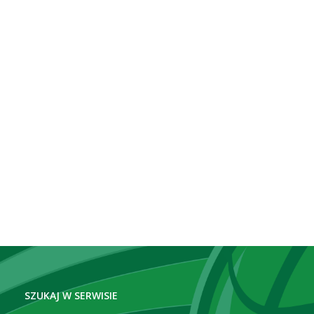
SZUKAJ W SERWISIE